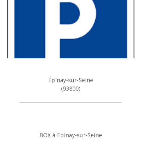
Épinay-sur-Seine
(93800)
BOX à Epinay-sur-Seine