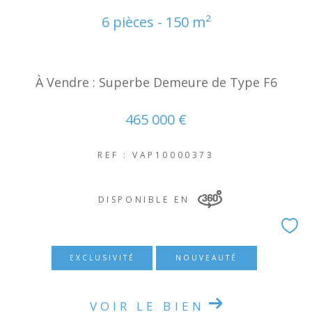
6 pièces - 150 m²
À Vendre : Superbe Demeure de Type F6
465 000 €
REF : VAP10000373
DISPONIBLE EN
EXCLUSIVITÉ
NOUVEAUTÉ
VOIR LE BIEN