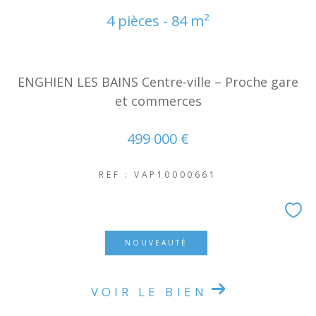
4 pièces - 84 m²
ENGHIEN LES BAINS Centre-ville – Proche gare
et commerces
499 000 €
REF : VAP10000661
NOUVEAUTÉ
VOIR LE BIEN