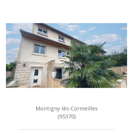
Montigny-lès-Cormeilles
(95370)