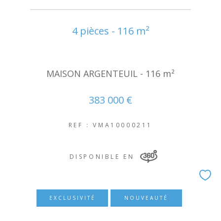
4 pièces - 116 m²
MAISON ARGENTEUIL - 116 m²
383 000 €
REF : VMA10000211
DISPONIBLE EN
EXCLUSIVITÉ
NOUVEAUTÉ