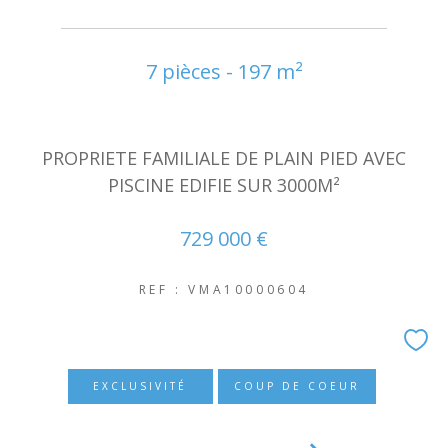
NOUVEAUTÉS
7 pièces - 197 m²
RECHERCHER
PROPRIETE FAMILIALE DE PLAIN PIED AVEC
PISCINE EDIFIE SUR 3000M²
729 000 €
REF : VMA10000604
EXCLUSIVITÉ
COUP DE COEUR