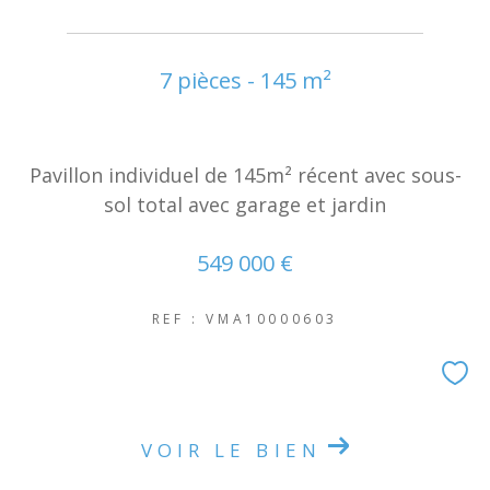
7 pièces - 145 m²
Pavillon individuel de 145m² récent avec sous-
sol total avec garage et jardin
549 000 €
REF : VMA10000603
VOIR LE BIEN