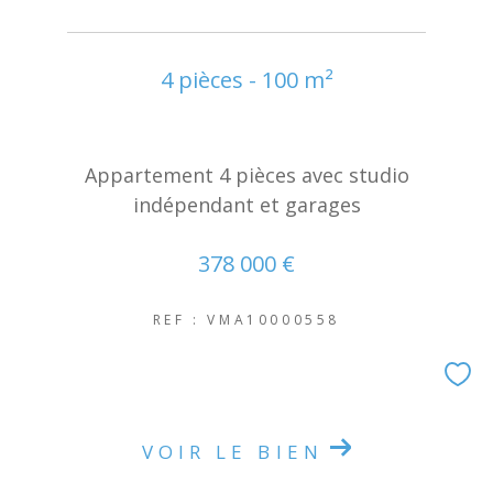
4 pièces - 100 m²
Appartement 4 pièces avec studio
indépendant et garages
378 000 €
REF : VMA10000558
VOIR LE BIEN