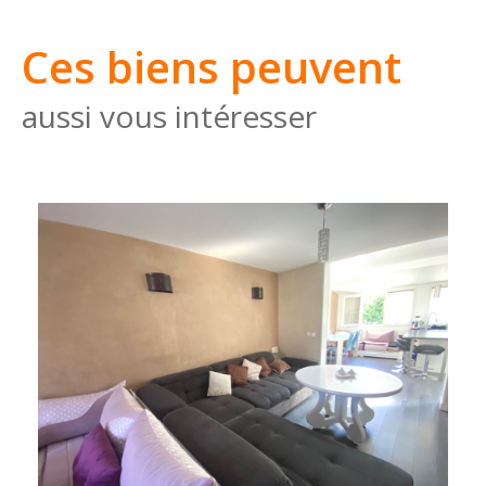
Ces biens peuvent
aussi vous intéresser