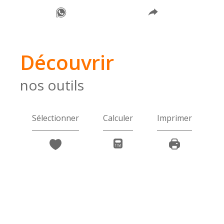
découvrir
nos outils
Sélectionner
Calculer
Imprimer