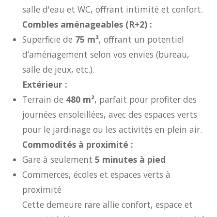
salle d'eau et WC, offrant intimité et confort.
Combles aménageables (R+2) :
Superficie de
75 m²
, offrant un potentiel
d’aménagement selon vos envies (bureau,
salle de jeux, etc.).
Extérieur :
Terrain de
480 m²
, parfait pour profiter des
journées ensoleillées, avec des espaces verts
pour le jardinage ou les activités en plein air.
Commodités à proximité :
Gare à seulement
5 minutes à pied
Commerces, écoles et espaces verts à
proximité
Cette demeure rare allie confort, espace et