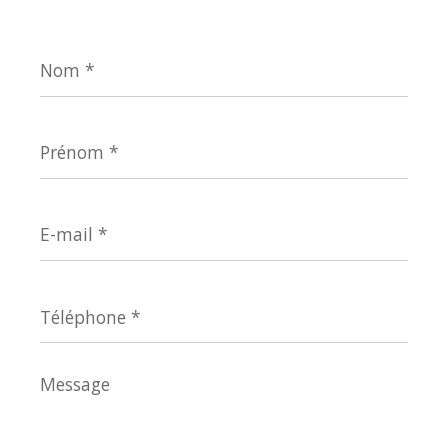
Nom
*
Prénom
*
E-
mail
*
Téléphone
*
Message
*