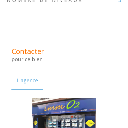
NOMBRE DE NIVEAUX
3
Contacter
pour ce bien
L'agence