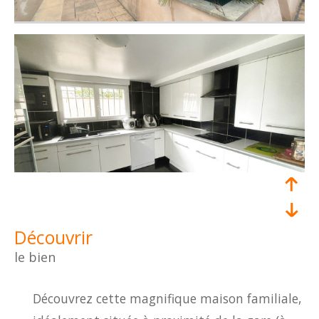
découvrir
le bien
Découvrez cette magnifique maison familiale,