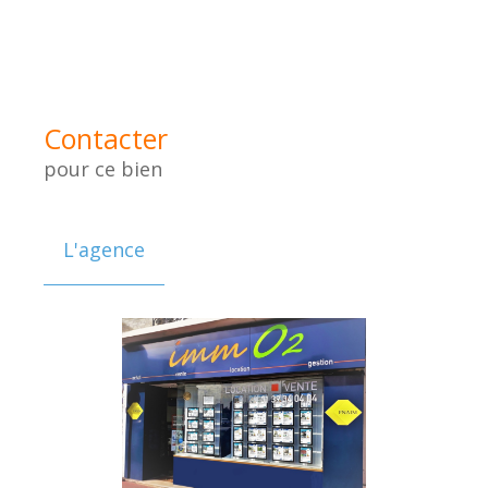
Contacter
pour ce bien
L'agence