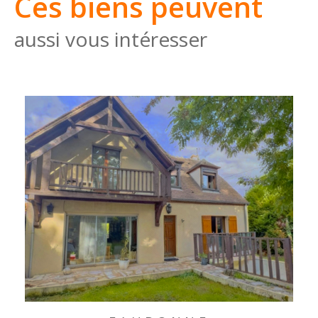
Ces biens peuvent
aussi vous intéresser