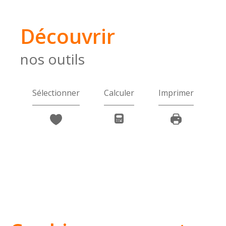
découvrir
nos outils
Sélectionner
Calculer
Imprimer