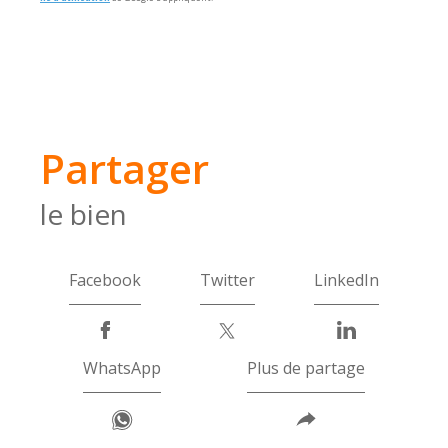
partager
le bien
Facebook
Twitter
LinkedIn
WhatsApp
Plus de partage