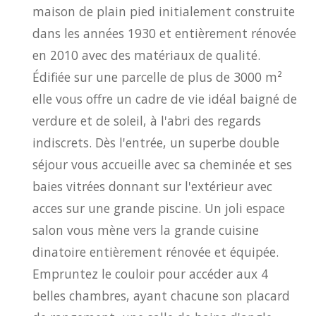
maison de plain pied initialement construite
dans les années 1930 et entièrement rénovée
en 2010 avec des matériaux de qualité.
Édifiée sur une parcelle de plus de 3000 m²
elle vous offre un cadre de vie idéal baigné de
verdure et de soleil, à l'abri des regards
indiscrets. Dès l'entrée, un superbe double
séjour vous accueille avec sa cheminée et ses
baies vitrées donnant sur l'extérieur avec
acces sur une grande piscine. Un joli espace
salon vous mène vers la grande cuisine
dinatoire entièrement rénovée et équipée.
Empruntez le couloir pour accéder aux 4
belles chambres, ayant chacune son placard