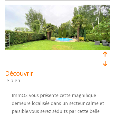
découvrir
le bien
ImmO2 vous présente cette magnifique
demeure localisée dans un secteur calme et
paisible.vous serez séduits par cette belle