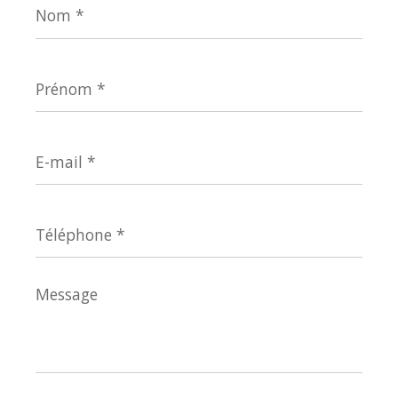
*
Prénom
*
E-
mail
*
Téléphone
*
Message
*