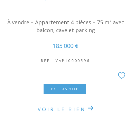
À vendre – Appartement 4 pièces – 75 m² avec
balcon, cave et parking
185 000 €
REF : VAP10000596
EXCLUSIVITÉ
VOIR LE BIEN