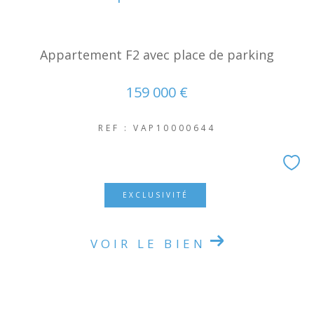
Appartement F2 avec place de parking
159 000 €
REF : VAP10000644
EXCLUSIVITÉ
VOIR LE BIEN