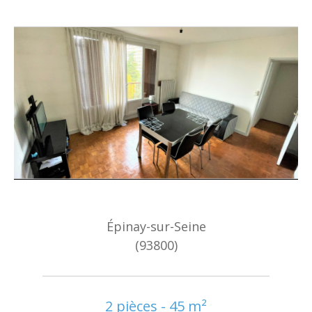
Épinay-sur-Seine
(93800)
2 pièces - 45 m²