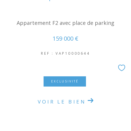
Appartement F2 avec place de parking
159 000 €
REF : VAP10000644
EXCLUSIVITÉ
VOIR LE BIEN