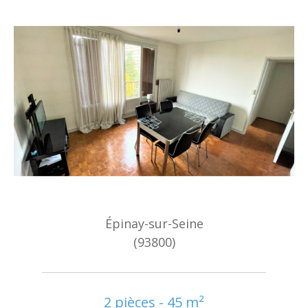
Épinay-sur-Seine
(93800)
2 pièces - 45 m²