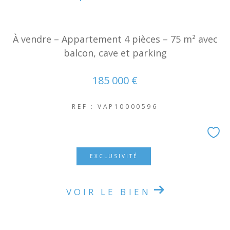
À vendre – Appartement 4 pièces – 75 m² avec
balcon, cave et parking
185 000 €
REF : VAP10000596
EXCLUSIVITÉ
VOIR LE BIEN