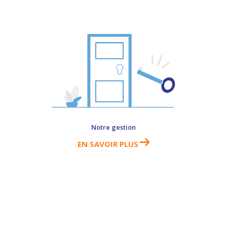
Notre gestion
EN SAVOIR PLUS