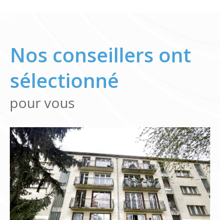
Nos conseillers ont
sélectionné
pour vous