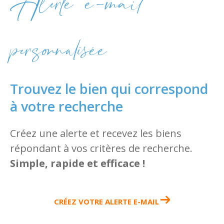
Alerte e-mail
personnalisée
Trouvez le bien qui correspond
à votre recherche
Créez une alerte et recevez les biens
répondant à vos critères de recherche.
Simple, rapide et efficace !
CRÉEZ VOTRE ALERTE E-MAIL