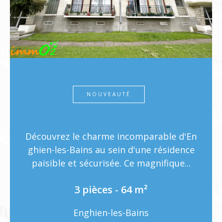
NOUVEAUTÉ
Découvrez le charme incomparable d'En
ghien-les-Bains au sein d'une résidence
paisible et sécurisée. Ce magnifique...
3 pièces - 64 m²
Enghien-les-Bains