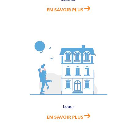
EN SAVOIR PLUS
Louer
EN SAVOIR PLUS