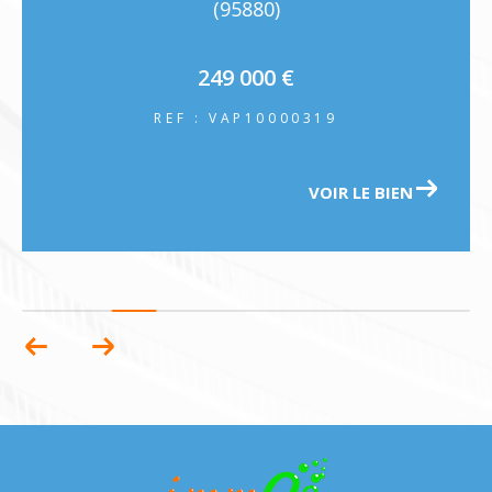
(95880)
249 000 €
REF : VAP10000319
VOIR LE BIEN