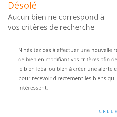
Désolé
Aucun bien ne correspond à
vos critères de recherche
N'hésitez pas à effectuer une nouvelle 
de bien en modifiant vos critères afin d
le bien idéal ou bien à créer une alerte 
pour recevoir directement les biens qui
intéressent.
CREE