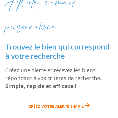
Alerte e-mail
personnalisée
Trouvez le bien qui correspond
à votre recherche
Créez une alerte et recevez les biens
répondant à vos critères de recherche.
Simple, rapide et efficace !
CRÉEZ VOTRE ALERTE E-MAIL