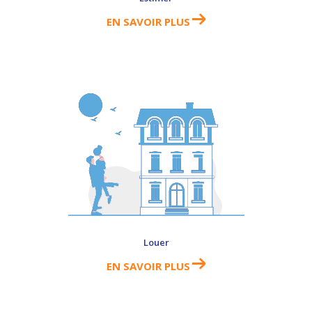
EN SAVOIR PLUS
Louer
EN SAVOIR PLUS