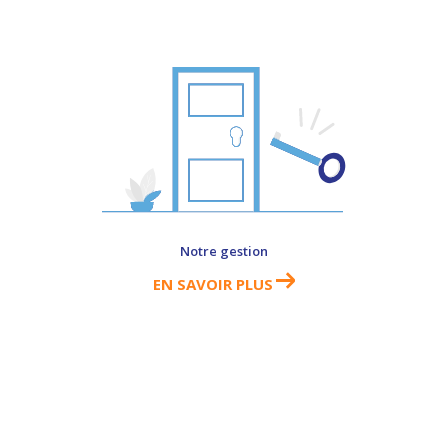
Notre gestion
EN SAVOIR PLUS