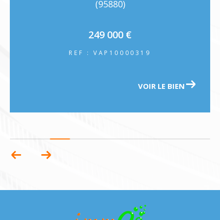
(95880)
249 000 €
REF : VAP10000319
VOIR LE BIEN