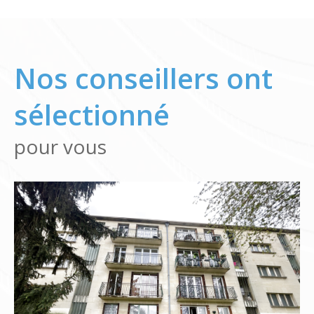
Nos conseillers ont
sélectionné
pour vous