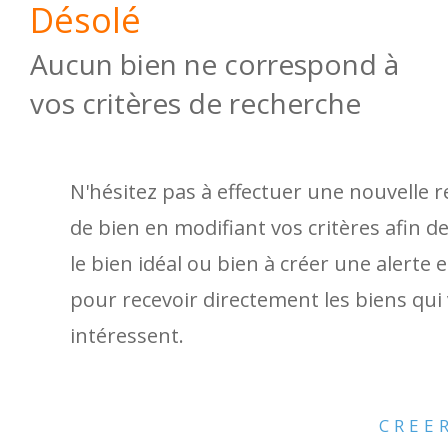
Désolé
Aucun bien ne correspond à
vos critères de recherche
N'hésitez pas à effectuer une nouvelle 
de bien en modifiant vos critères afin d
le bien idéal ou bien à créer une alerte 
pour recevoir directement les biens qui
intéressent.
CREE