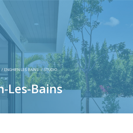
ENGHIEN LES BAINS
STUDIO
n-Les-Bains