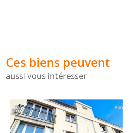
Ces biens peuvent
aussi vous intéresser