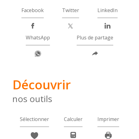
Facebook
Twitter
LinkedIn
WhatsApp
Plus de partage
découvrir
nos outils
Sélectionner
Calculer
Imprimer