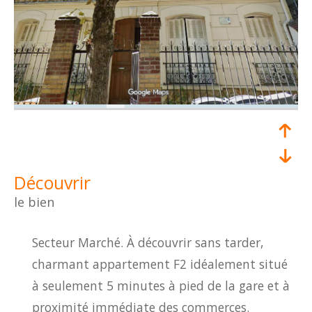
découvrir
le bien
Secteur Marché. À découvrir sans tarder,
charmant appartement F2 idéalement situé
à seulement 5 minutes à pied de la gare et à
proximité immédiate des commerces.