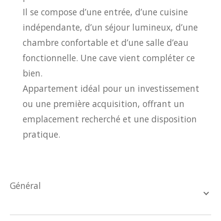
Il se compose d’une entrée, d’une cuisine
indépendante, d’un séjour lumineux, d’une
chambre confortable et d’une salle d’eau
fonctionnelle. Une cave vient compléter ce
bien.
Appartement idéal pour un investissement
ou une première acquisition, offrant un
emplacement recherché et une disposition
pratique.
général