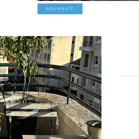
NOUVEAUTÉ