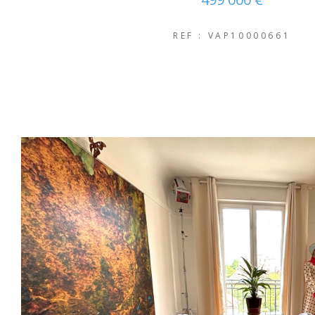
REF : VAP10000661