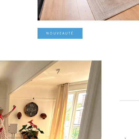
NOUVEAUTÉ