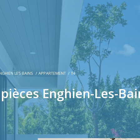
NGHIEN LES BAINS
APPARTEMENT
T4
pièces Enghien-Les-Bai