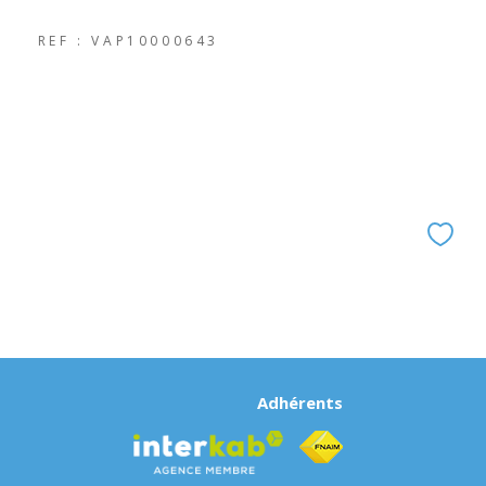
REF : VAP10000643
Adhérents