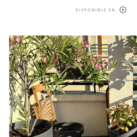
DISPONIBLE EN