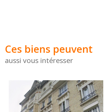
Ces biens peuvent
aussi vous intéresser