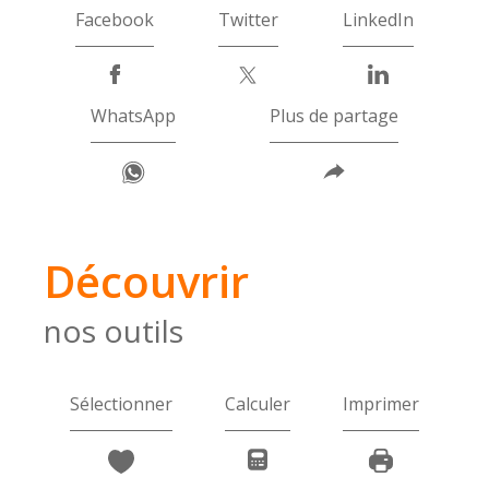
Facebook
Twitter
LinkedIn
WhatsApp
Plus de partage
découvrir
nos outils
Sélectionner
Calculer
Imprimer