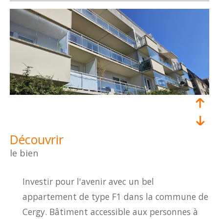
découvrir
le bien
Investir pour l'avenir avec un bel
appartement de type F1 dans la commune de
Cergy. Bâtiment accessible aux personnes à