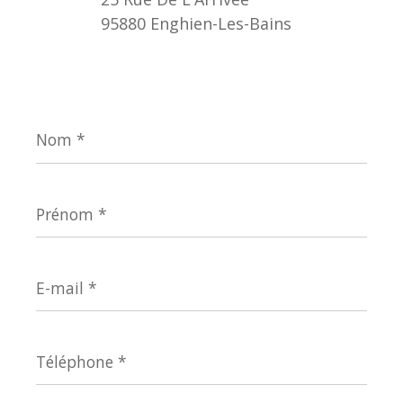
95880 Enghien-Les-Bains
Nom
*
Prénom
*
E-
mail
*
Téléphone
*