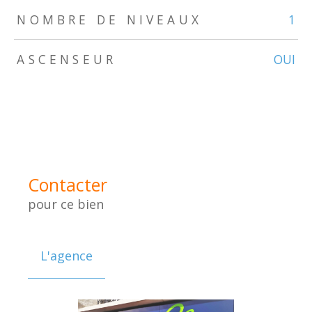
NOMBRE DE NIVEAUX
1
ASCENSEUR
OUI
Contacter
pour ce bien
L'agence