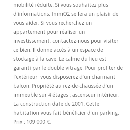
mobilité réduite. Si vous souhaitez plus
d'informations, ImmO2 se fera un plaisir de
vous aider. Si vous recherchez un
appartement pour réaliser un
investissement, contactez-nous pour visiter
ce bien. Il donne accès à un espace de
stockage à la cave. Le calme du lieu est
garanti par le double vitrage. Pour profiter de
l'extérieur, vous disposerez d'un charmant
balcon. Propriété au rez-de-chaussée d'un
immeuble sur 4 étages ; ascenseur intérieur.
La construction date de 2001. Cette
habitation vous fait bénéficier d'un parking.
Prix : 109 000 €.