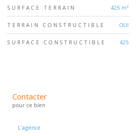
SURFACE TERRAIN
425 m²
TERRAIN CONSTRUCTIBLE
OUI
SURFACE CONSTRUCTIBLE
425
Contacter
pour ce bien
L'agence