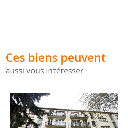
Ces biens peuvent
aussi vous intéresser