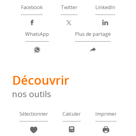
Facebook
Twitter
LinkedIn
WhatsApp
Plus de partage
découvrir
nos outils
Sélectionner
Calculer
Imprimer