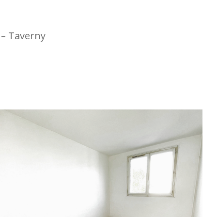
 – Taverny