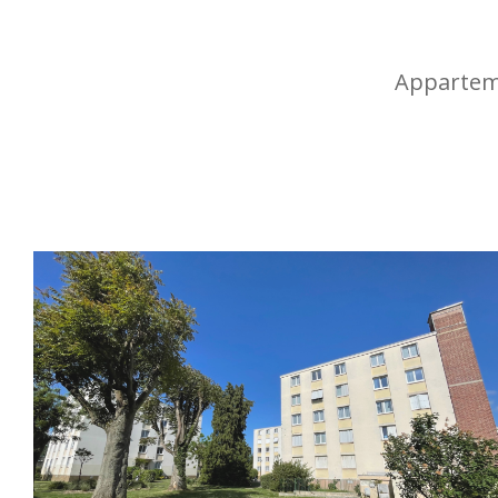
Apparteme