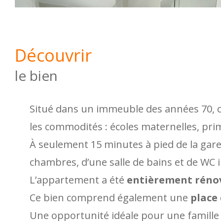
découvrir
le bien
Situé dans un immeuble des années 70, c
les commodités : écoles maternelles, prima
À seulement 15 minutes à pied de la gare
chambres, d’une salle de bains et de WC
L’appartement a été
entièrement réno
Ce bien comprend également une
place
Une opportunité idéale pour une famille