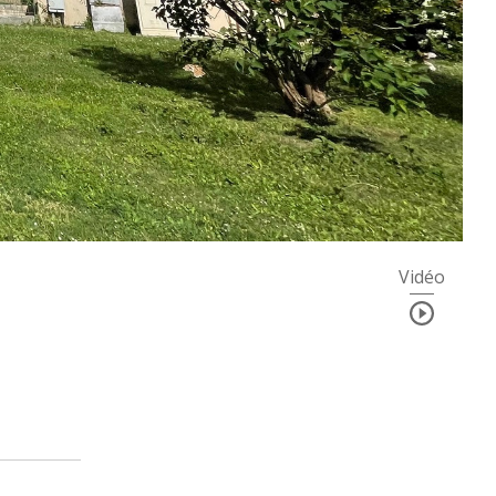
Vidéo