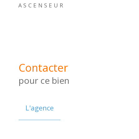
ASCENSEUR
Contacter
pour ce bien
L'agence