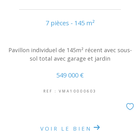
7 pièces - 145 m²
Pavillon individuel de 145m² récent avec sous-
sol total avec garage et jardin
549 000 €
REF : VMA10000603
VOIR LE BIEN