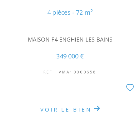
4 pièces - 72 m²
MAISON F4 ENGHIEN LES BAINS
349 000 €
REF : VMA10000658
VOIR LE BIEN