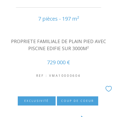
NOUVEAUTÉS
7 pièces - 197 m²
RECHERCHER
PROPRIETE FAMILIALE DE PLAIN PIED AVEC
PISCINE EDIFIE SUR 3000M²
729 000 €
REF : VMA10000604
EXCLUSIVITÉ
COUP DE COEUR