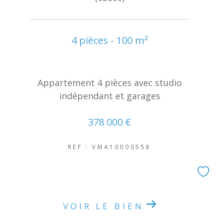
4 pièces - 100 m²
Appartement 4 pièces avec studio
indépendant et garages
378 000 €
REF : VMA10000558
VOIR LE BIEN