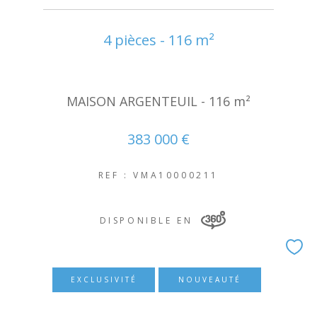
4 pièces - 116 m²
MAISON ARGENTEUIL - 116 m²
383 000 €
REF : VMA10000211
DISPONIBLE EN
EXCLUSIVITÉ
NOUVEAUTÉ