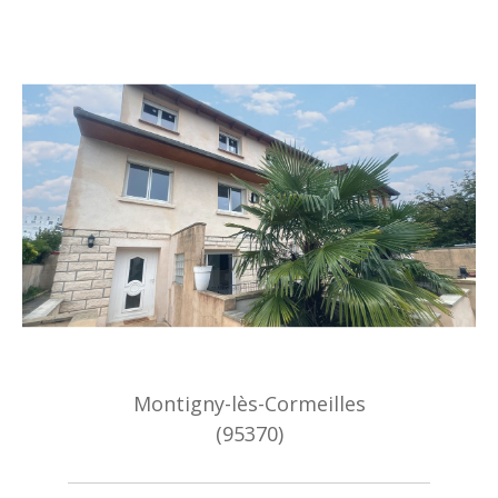
Montigny-lès-Cormeilles
(95370)