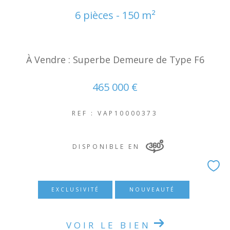
6 pièces - 150 m²
À Vendre : Superbe Demeure de Type F6
465 000 €
REF : VAP10000373
DISPONIBLE EN
EXCLUSIVITÉ
NOUVEAUTÉ
VOIR LE BIEN